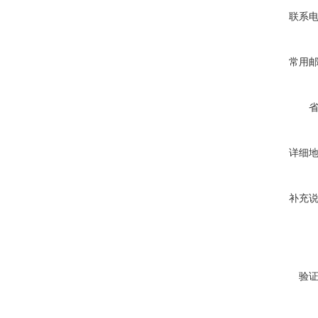
联系
常用
详细
补充
验