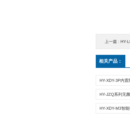
上一篇 :
HY
相关产品：