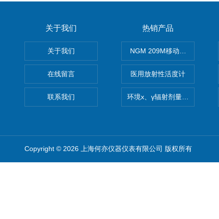
关于我们
热销产品
关于我们
NGM 209M移动式惰性气体
在线留言
医用放射性活度计
联系我们
环境x、γ辐射剂量率仪
Copyright © 2026 上海何亦仪器仪表有限公司 版权所有