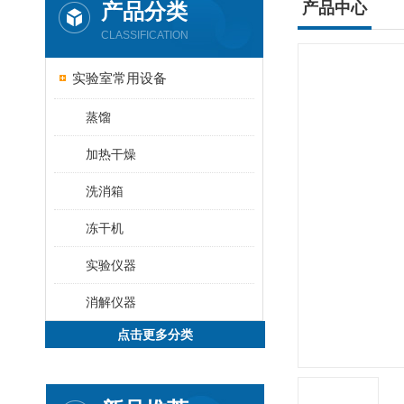
产品分类
产品中心
CLASSIFICATION
实验室常用设备
蒸馏
加热干燥
洗消箱
冻干机
实验仪器
消解仪器
点击更多分类