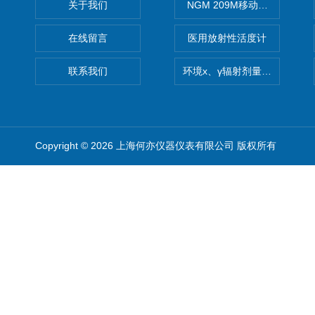
关于我们
NGM 209M移动式惰性气体
在线留言
医用放射性活度计
联系我们
环境x、γ辐射剂量率仪
Copyright © 2026 上海何亦仪器仪表有限公司 版权所有