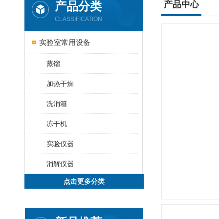
产品分类
产品中心
CLASSIFICATION
实验室常用设备
蒸馏
加热干燥
洗消箱
冻干机
实验仪器
消解仪器
点击更多分类