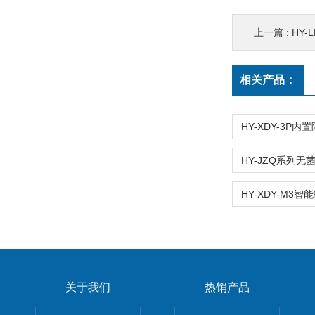
上一篇 :
HY-
相关产品：
关于我们
热销产品