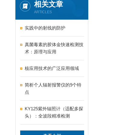
相关文章
ARTICLES
实践中的射线的防护
真菌毒素的胶体金快速检测技
术：原理与应用
核应用技术的广泛应用领域
简析个人辐射报警仪的9个特
点
KY125紫外辐照计（适配多探
头）：全波段精准检测