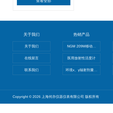
查看全部
关于我们
热销产品
关于我们
NGM 209M移动式惰性气体
在线留言
医用放射性活度计
联系我们
环境x、γ辐射剂量率仪
Copyright © 2026 上海何亦仪器仪表有限公司 版权所有