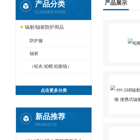
产品分类
产品展示
CLASSIFICATION
辐射/辐射防护用品
防护服
辐射
（铅衣,铅帽,铅眼镜）
点击更多分类
新品推荐
PRODUCTS