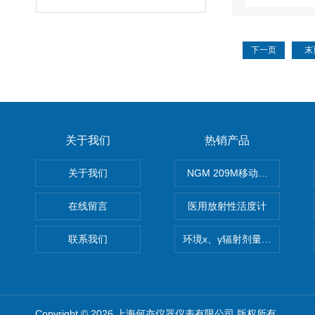
下一页
末
关于我们
热销产品
关于我们
NGM 209M移动式惰性气体
在线留言
医用放射性活度计
联系我们
环境x、γ辐射剂量率仪
Copyright © 2026 上海何亦仪器仪表有限公司 版权所有