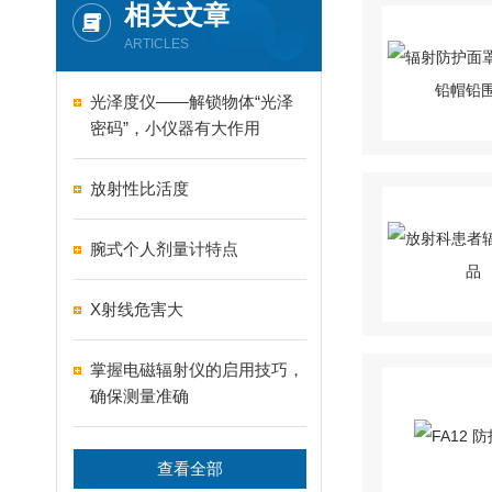
相关文章
ARTICLES
光泽度仪——解锁物体“光泽
密码”，小仪器有大作用
放射性比活度
腕式个人剂量计特点
X射线危害大
掌握电磁辐射仪的启用技巧，
确保测量准确
查看全部