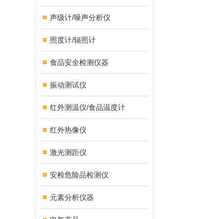
声级计/噪声分析仪
照度计/辐照计
食品安全检测仪器
振动测试仪
红外测温仪/食品温度计
红外热像仪
激光测距仪
安检危险品检测仪
元素分析仪器