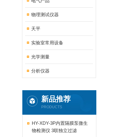
电气产品
物理测试仪器
天平
实验室常用设备
光学测量
分析仪器
新品推荐
PRODUCTS
HY-XDY-3P内置隔膜泵微生
物检测仪 3联独立过滤