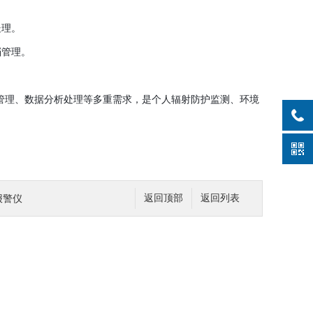
处理。
档管理。
化管理、数据分析处理等多重需求，是个人辐射防护监测、环境
报警仪
返回顶部
返回列表