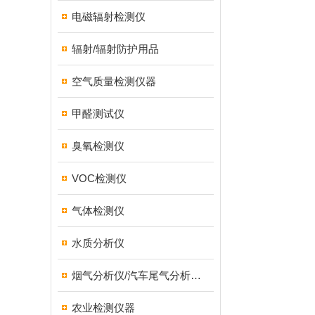
电磁辐射检测仪
辐射/辐射防护用品
空气质量检测仪器
甲醛测试仪
臭氧检测仪
VOC检测仪
气体检测仪
水质分析仪
烟气分析仪/汽车尾气分析仪/转速表/汽车维修检测设备
农业检测仪器