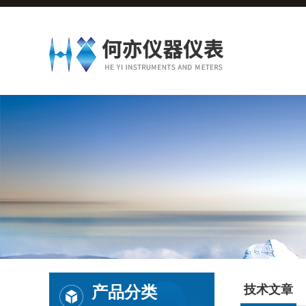
产品分类
技术文章