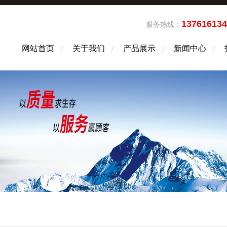
13761613
服务热线：
网站首页
关于我们
产品展示
新闻中心