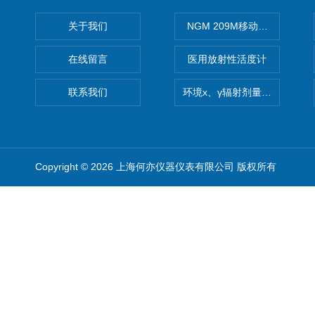
关于我们
NGM 209M移动式惰性气体
在线留言
医用放射性活度计
联系我们
环境x、γ辐射剂量率仪
Copyright © 2026 上海何亦仪器仪表有限公司 版权所有