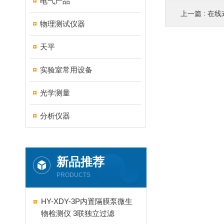
电气产品
上一篇 :
在线
物理测试仪器
天平
实验室常用设备
光学测量
分析仪器
新品推荐
PRODUCTS
HY-XDY-3P内置隔膜泵微生
物检测仪 3联独立过滤