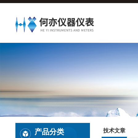
产品分类
技术文章