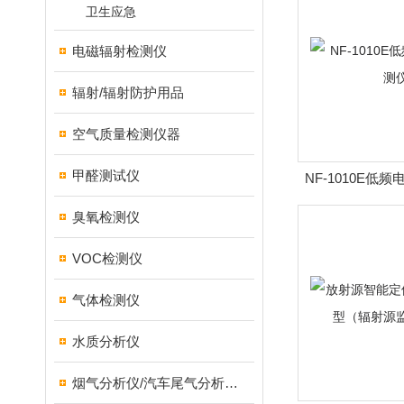
卫生应急
电磁辐射检测仪
辐射/辐射防护用品
空气质量检测仪器
甲醛测试仪
NF-1010E低
臭氧检测仪
VOC检测仪
气体检测仪
水质分析仪
烟气分析仪/汽车尾气分析仪/转速表/汽车维修检测设备