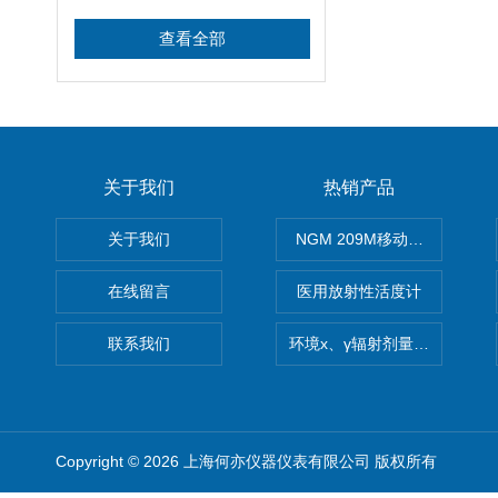
查看全部
关于我们
热销产品
关于我们
NGM 209M移动式惰性气体
在线留言
医用放射性活度计
联系我们
环境x、γ辐射剂量率仪
Copyright © 2026 上海何亦仪器仪表有限公司 版权所有