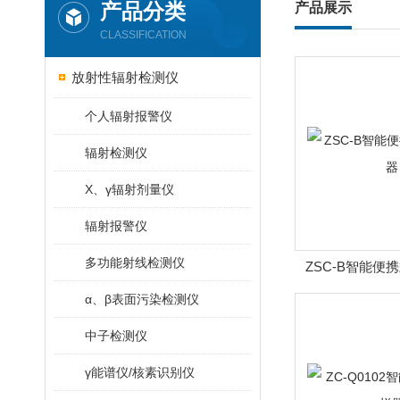
产品分类
产品展示
CLASSIFICATION
放射性辐射检测仪
个人辐射报警仪
辐射检测仪
X、γ辐射剂量仪
辐射报警仪
多功能射线检测仪
ZSC-B智能便
α、β表面污染检测仪
中子检测仪
γ能谱仪/核素识别仪