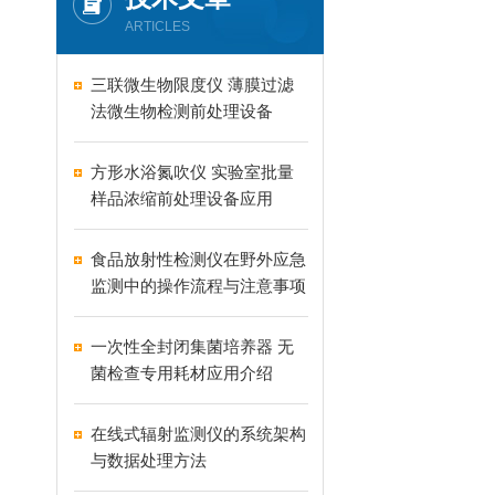
ARTICLES
三联微生物限度仪 薄膜过滤
法微生物检测前处理设备
方形水浴氮吹仪 实验室批量
样品浓缩前处理设备应用
食品放射性检测仪在野外应急
监测中的操作流程与注意事项
一次性全封闭集菌培养器 无
菌检查专用耗材应用介绍
在线式辐射监测仪的系统架构
与数据处理方法