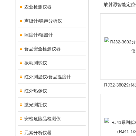
放射源智能定位仪H
农业检测仪器
（辐射源监
声级计/噪声分析仪
照度计/辐照计
食品安全检测仪器
振动测试仪
红外测温仪/食品温度计
RJ32-3602
红外热像仪
激光测距仪
安检危险品检测仪
元素分析仪器