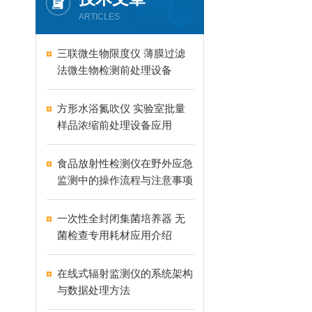
ARTICLES
三联微生物限度仪 薄膜过滤
法微生物检测前处理设备
方形水浴氮吹仪 实验室批量
样品浓缩前处理设备应用
食品放射性检测仪在野外应急
监测中的操作流程与注意事项
一次性全封闭集菌培养器 无
菌检查专用耗材应用介绍
在线式辐射监测仪的系统架构
与数据处理方法