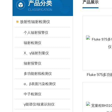
产品分类
产品展示
CLASSIFICATION
放射性辐射检测仪
个人辐射报警仪
辐射检测仪
X、γ辐射剂量仪
辐射报警仪
多功能射线检测仪
Fluke 975
α、β表面污染检测仪
中子检测仪
γ能谱仪/核素识别仪