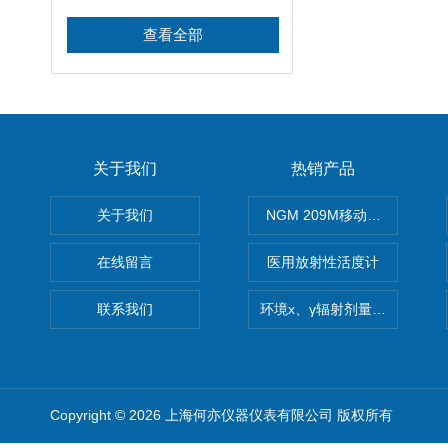
查看全部
关于我们
热销产品
关于我们
NGM 209M移动式惰性气体
在线留言
医用放射性活度计
联系我们
环境x、γ辐射剂量率仪
Copyright © 2026 上海何亦仪器仪表有限公司 版权所有