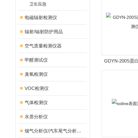
卫生应急
电磁辐射检测仪
辐射/辐射防护用品
空气质量检测仪器
甲醛测试仪
GDYN-200S
臭氧检测仪
VOC检测仪
气体检测仪
水质分析仪
烟气分析仪/汽车尾气分析仪/转速表/汽车维修检测设备