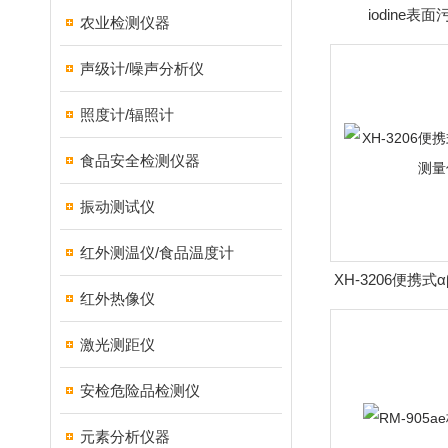
iodine表
农业检测仪器
声级计/噪声分析仪
照度计/辐照计
食品安全检测仪器
振动测试仪
红外测温仪/食品温度计
XH-3206便携
红外热像仪
仪
激光测距仪
安检危险品检测仪
元素分析仪器