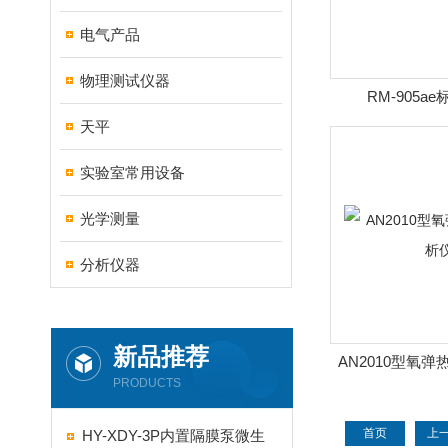
电气产品
物理测试仪器
RM-905a
天平
实验室常用设备
光学测量
分析仪器
新品推荐
AN2010型氧
PRODUCTS
首页
上
HY-XDY-3P内置隔膜泵微生