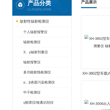
产品分类
产品展示
CLASSIFICATION
放射性辐射检测仪
个人辐射报警仪
辐射检测仪
X、γ辐射剂量仪
辐射报警仪
多功能射线检测仪
XH-3802型车
仪 辐射
α、β表面污染检测仪
中子检测仪
γ能谱仪/核素识别仪