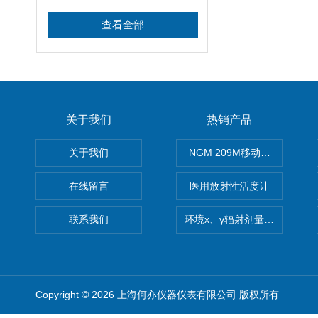
查看全部
关于我们
热销产品
关于我们
NGM 209M移动式惰性气体
在线留言
医用放射性活度计
联系我们
环境x、γ辐射剂量率仪
Copyright © 2026 上海何亦仪器仪表有限公司 版权所有