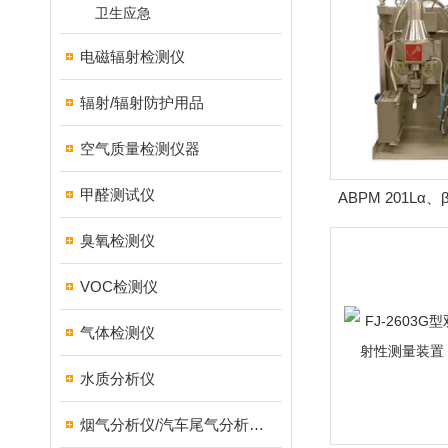
卫生应急
电磁辐射检测仪
辐射/辐射防护用品
空气质量检测仪器
甲醛测试仪
ABPM 201L
臭氧检测仪
VOC检测仪
气体检测仪
水质分析仪
烟气分析仪/汽车尾气分析仪/转速表/汽车维修检测设备