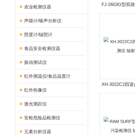
FJ-2603G型
农业检测仪器
测量装置 
声级计/噪声分析仪
照度计/辐照计
食品安全检测仪器
振动测试仪
红外测温仪/食品温度计
XH-3022C2
红外热像仪
辐射测
激光测距仪
安检危险品检测仪
元素分析仪器