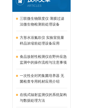
ARTICLES
三联微生物限度仪 薄膜过滤
法微生物检测前处理设备
方形水浴氮吹仪 实验室批量
样品浓缩前处理设备应用
食品放射性检测仪在野外应急
监测中的操作流程与注意事项
一次性全封闭集菌培养器 无
菌检查专用耗材应用介绍
在线式辐射监测仪的系统架构
与数据处理方法