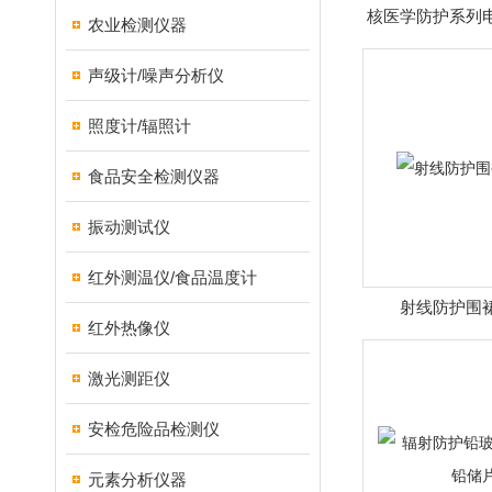
核医学防护系列
农业检测仪器
门
声级计/噪声分析仪
照度计/辐照计
食品安全检测仪器
振动测试仪
红外测温仪/食品温度计
射线防护围
红外热像仪
激光测距仪
安检危险品检测仪
元素分析仪器