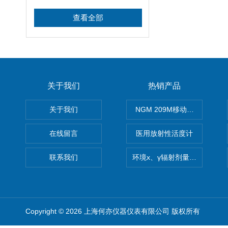
查看全部
关于我们
热销产品
关于我们
NGM 209M移动式惰性气体
在线留言
医用放射性活度计
联系我们
环境x、γ辐射剂量率仪
Copyright © 2026 上海何亦仪器仪表有限公司 版权所有