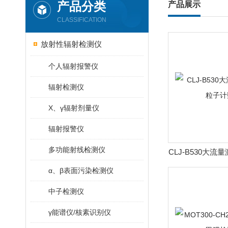
产品分类
产品展示
CLASSIFICATION
放射性辐射检测仪
个人辐射报警仪
辐射检测仪
X、γ辐射剂量仪
辐射报警仪
多功能射线检测仪
CLJ-B530大
数
α、β表面污染检测仪
中子检测仪
γ能谱仪/核素识别仪