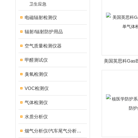
卫生应急
电磁辐射检测仪
辐射/辐射防护用品
空气质量检测仪器
甲醛测试仪
美国英思科GasBa
体检
臭氧检测仪
VOC检测仪
气体检测仪
水质分析仪
烟气分析仪/汽车尾气分析仪/转速表/汽车维修检测设备