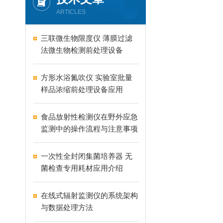
ARTICLES
三联微生物限度仪 薄膜过滤
法微生物检测前处理设备
方形水浴氮吹仪 实验室批量
样品浓缩前处理设备应用
食品放射性检测仪在野外应急
监测中的操作流程与注意事项
一次性全封闭集菌培养器 无
菌检查专用耗材应用介绍
在线式辐射监测仪的系统架构
与数据处理方法